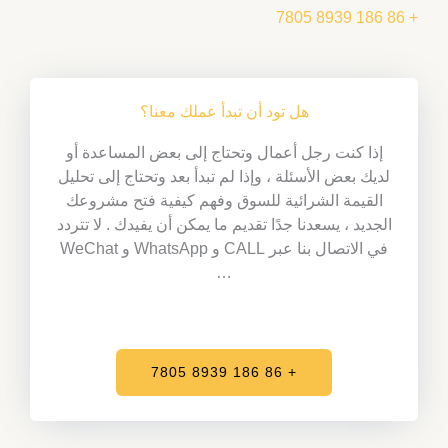
+ 86 186 8939 7805
هل تود أن تبدأ عملك معنا؟
إذا كنت رجل أعمال وتحتاج إلى بعض المساعدة أو
لديك بعض الأسئلة ، وإذا لم تبدأ بعد وتحتاج إلى تحليل
القيمة الشرائية للسوق وفهم كيفية فتح مشروعك
الجديد ، يسعدنا جدًا تقديم ما يمكن أن يفيدك . لا تتردد
في الاتصال بنا عبر CALL و WhatsApp و WeChat
…
+ 86 186 8939 7805