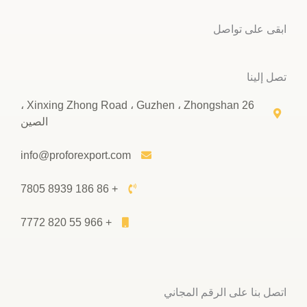
ابقى على تواصل
تصل إلينا
26 Xinxing Zhong Road ، Guzhen ، Zhongshan ،
الصين
info@proforexport.com
+ 86 186 8939 7805
+ 966 55 820 7772
اتصل بنا على الرقم المجاني