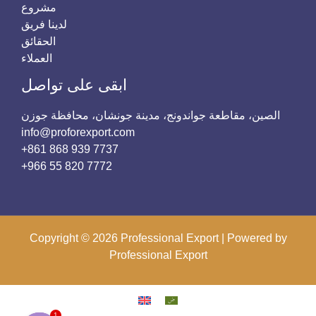
مشروع
لدينا فريق
الحقائق
العملاء
ابقى على تواصل
الصين، مقاطعة جواندونج، مدينة جونشان، محافظة جوزن
info@proforexport.com
7737 939 868 861+
7772 820 55 966+
Copyright © 2026 Professional Export | Powered by
Professional Export
1