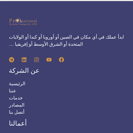
ابدأ عملك في أي مكان في الصين أو أوروبا أو كندا أو الولايات
المتحدة أو الشرق الأوسط أو إفريقيا …
عن الشركة
الرئيسية
عننا
خدمات
المصادر
أتصل بنا
أعمالنا